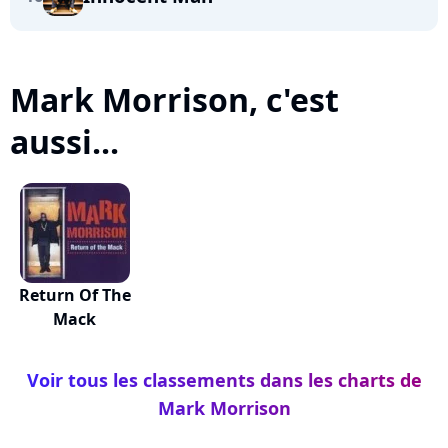
Mark Morrison, c'est
aussi...
Return Of The
Mack
Voir tous les classements dans les charts de
Mark Morrison