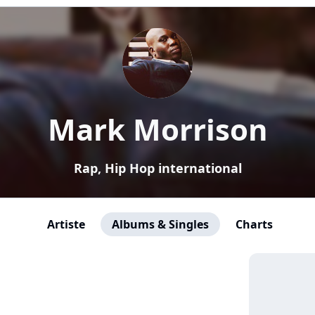
Mark Morrison
Rap, Hip Hop international
Artiste
Albums & Singles
Charts