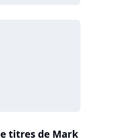
de titres de Mark