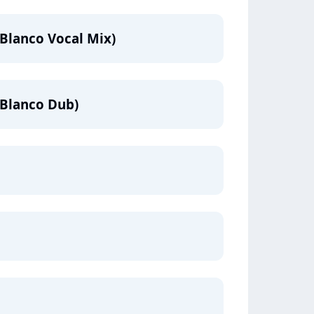
Blanco Vocal Mix)
Blanco Dub)