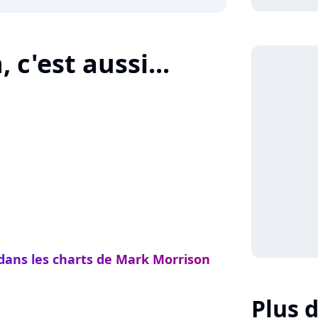
c'est aussi...
 dans les charts de Mark Morrison
Plus 