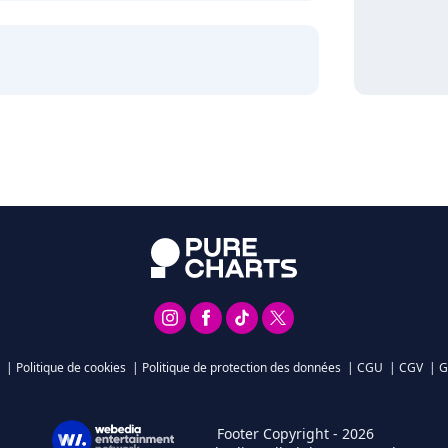
|
Politique de cookies
|
Politique de protection des données
|
CGU
|
CGV
|
G
Footer Copyright - 2026