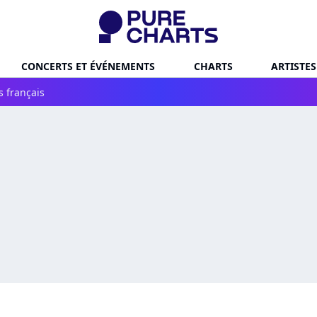
CONCERTS ET ÉVÉNEMENTS
CHARTS
ARTISTES
s français