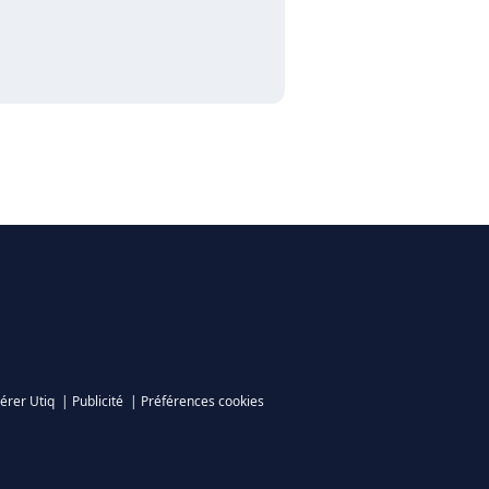
érer Utiq
|
Publicité
|
Préférences cookies