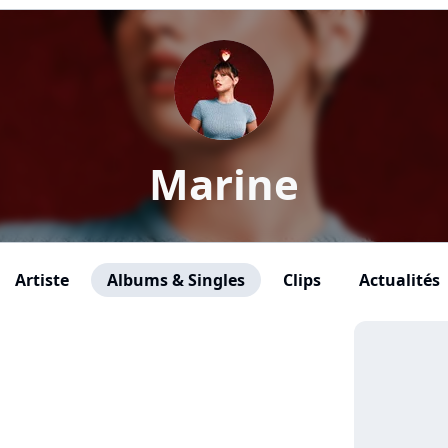
Marine
Artiste
Albums & Singles
Clips
Actualités