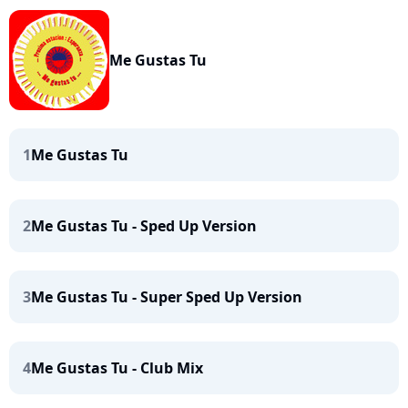
Me Gustas Tu
1
Me Gustas Tu
2
Me Gustas Tu - Sped Up Version
3
Me Gustas Tu - Super Sped Up Version
4
Me Gustas Tu - Club Mix