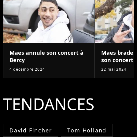
Maes annule son concert à
Maes brade s
Bercy
son concert 
4 décembre 2024
22 mai 2024
TENDANCES
David Fincher
Tom Holland