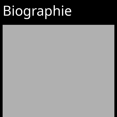
Biographie