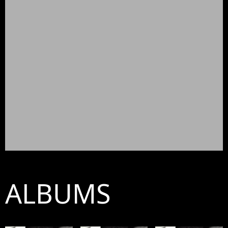
ALBUMS