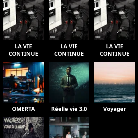
LA VIE
LA VIE
LA VIE
CONTINUE
CONTINUE
CONTINUE
OMERTA
Réelle vie 3.0
Voyager