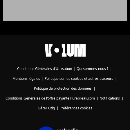
Conditions Générales d'Utilisation
|
Qui sommes-nous ?
|
Mentions légales
|
Politique sur les cookies et autres traceurs
|
Politique de protection des données
|
Conditions Générales de l'offre payante Purebreak.com
|
Notifications
|
Gérer Utiq
|
Préférences cookies