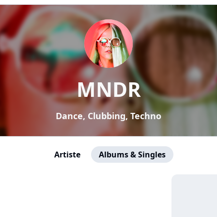
MNDR
Dance, Clubbing, Techno
Artiste
Albums & Singles