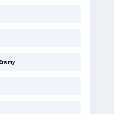
e Enemy