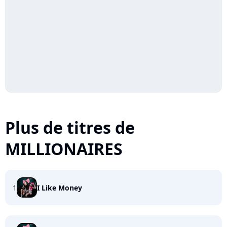
Plus de titres de
MILLIONAIRES
1
I Like Money