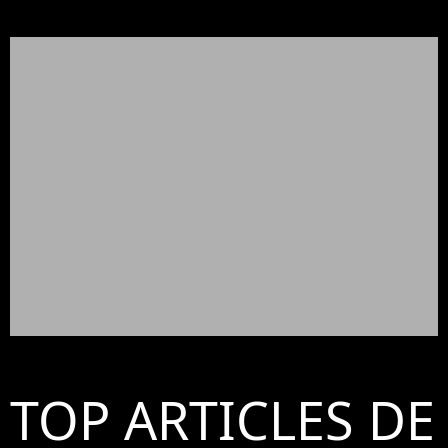
TOP ARTICLES DE