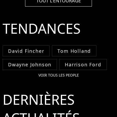
TOUT L'ENTOURAGE
TENDANCES
David Fincher
Tom Holland
Dwayne Johnson
Harrison Ford
VOIR TOUS LES PEOPLE
DERNIÈRES