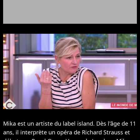
Mika est un artiste du label island. Dès l'âge de 11
ans, il interprète un opéra de Richard Strauss et