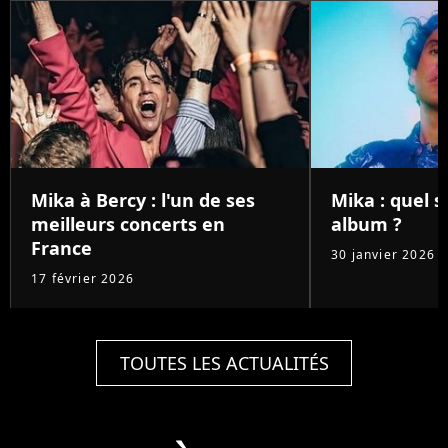
Mika à Bercy : l'un de ses
Mika : quel 
meilleurs concerts en
album ?
France
30 janvier 2026
17 février 2026
TOUTES LES ACTUALITÉS