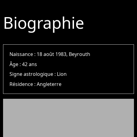
Biographie
Naissance :
18 août 1983, Beyrouth
Âge :
42 ans
Signe astrologique :
Lion
Résidence :
Angleterre