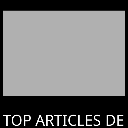
TOP ARTICLES DE