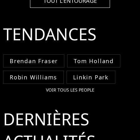
TOUT L'ENTOURAGE
TENDANCES
Brendan Fraser
Tom Holland
Robin Williams
Linkin Park
VOIR TOUS LES PEOPLE
DERNIÈRES