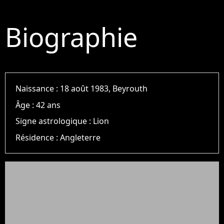
Biographie
Naissance :
18 août 1983, Beyrouth
Âge :
42 ans
Signe astrologique :
Lion
Résidence :
Angleterre