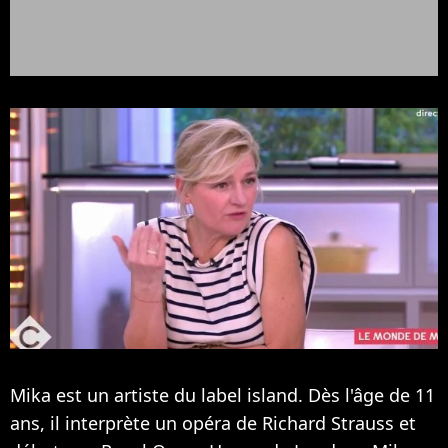
Mika est un artiste du label island. Dès l'âge de 11
ans, il interprète un opéra de Richard Strauss et