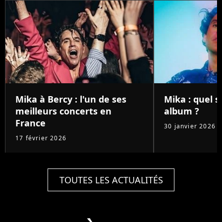
Mika à Bercy : l'un de ses
Mika : quel 
meilleurs concerts en
album ?
France
30 janvier 2026
17 février 2026
TOUTES LES ACTUALITÉS