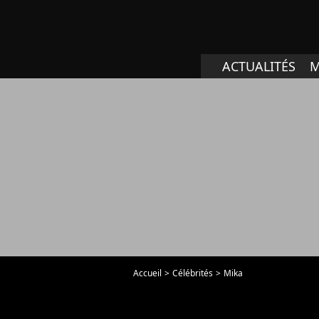
ACTUALITÉS
M
Accueil
Célébrités
Mika