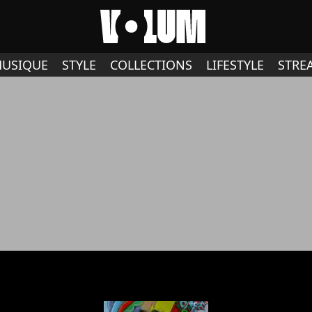
USIQUE
STYLE
COLLECTIONS
LIFESTYLE
STRE