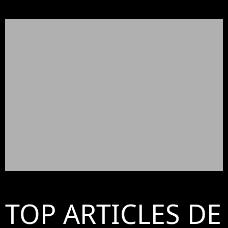
TOP ARTICLES DE