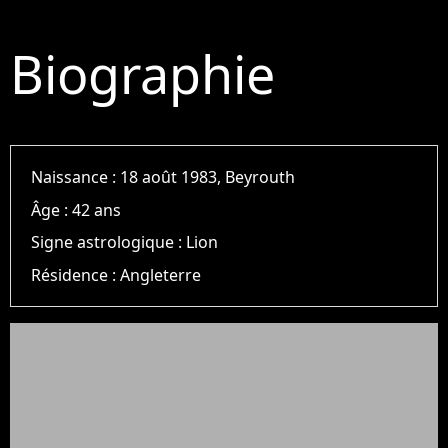
Biographie
Naissance :
18 août 1983, Beyrouth
Âge :
42 ans
Signe astrologique :
Lion
Résidence :
Angleterre