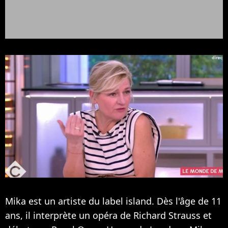
Mika est un artiste du label island. Dès l'âge de 11
ans, il interprète un opéra de Richard Strauss et