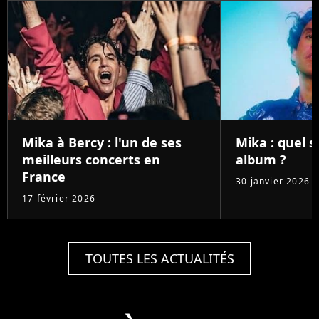
Mika à Bercy : l'un de ses
Mika : quel 
meilleurs concerts en
album ?
France
30 janvier 2026
17 février 2026
TOUTES LES ACTUALITÉS