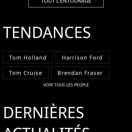
TOUT L'ENTOURAGE
TENDANCES
Tom Holland
Harrison Ford
Tom Cruise
Brendan Fraser
VOIR TOUS LES PEOPLE
DERNIÈRES