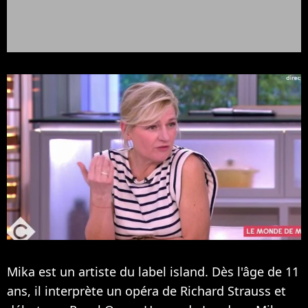
Mika est un artiste du label island. Dès l'âge de 11
ans, il interprète un opéra de Richard Strauss et