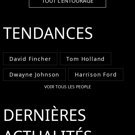
TOUT L'ENTOURAGE
TENDANCES
David Fincher
Tom Holland
Dwayne Johnson
Harrison Ford
VOIR TOUS LES PEOPLE
DERNIÈRES