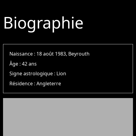
Biographie
Naissance :
18 août 1983, Beyrouth
Âge :
42 ans
Signe astrologique :
Lion
Résidence :
Angleterre