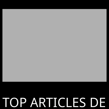
TOP ARTICLES DE