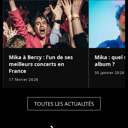
Mika à Bercy : l'un de ses
Mika : quel 
meilleurs concerts en
album ?
France
30 janvier 2026
17 février 2026
TOUTES LES ACTUALITÉS