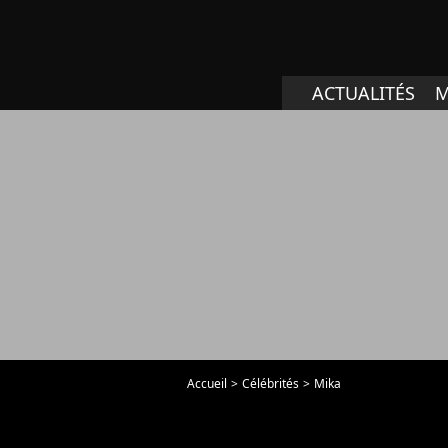
ACTUALITÉS
M
Accueil
Célébrités
Mika