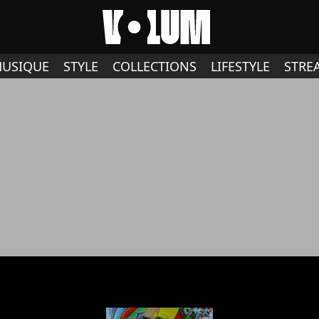
USIQUE
STYLE
COLLECTIONS
LIFESTYLE
STRE