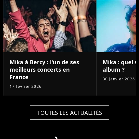
Mika à Bercy : l'un de ses
Mika : quel 
meilleurs concerts en
album ?
France
30 janvier 2026
17 février 2026
TOUTES LES ACTUALITÉS