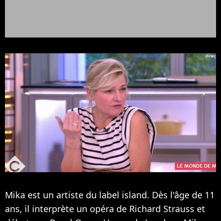
Mika est un artiste du label island. Dès l'âge de 11
ans, il interprète un opéra de Richard Strauss et