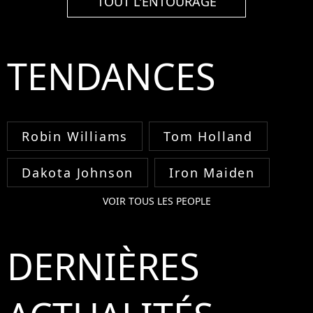
TOUT L'ENTOURAGE
TENDANCES
Robin Williams
Tom Holland
Dakota Johnson
Iron Maiden
VOIR TOUS LES PEOPLE
DERNIÈRES