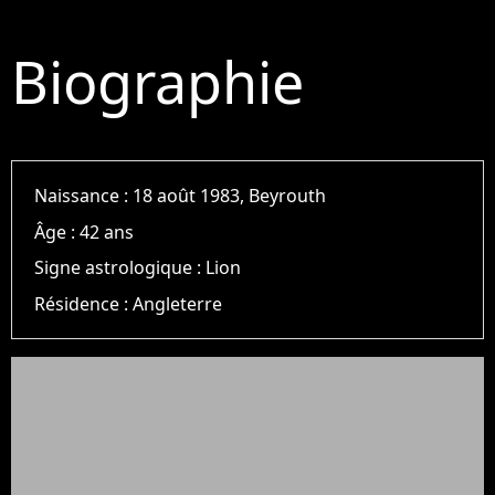
Biographie
Naissance :
18 août 1983, Beyrouth
Âge :
42 ans
Signe astrologique :
Lion
Résidence :
Angleterre