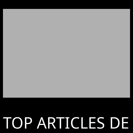
TOP ARTICLES DE