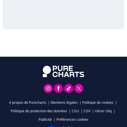
A propos de Purecharts
|
Mentions légales
|
Politique de cookies
|
Politique de protection des données
|
CGU
|
CGV
|
Gérer Utiq
|
Publicité
|
Préférences cookies