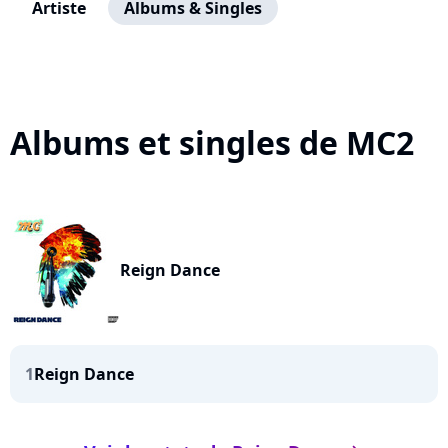
Artiste
Albums & Singles
Albums et singles de MC2
Reign Dance
1
Reign Dance