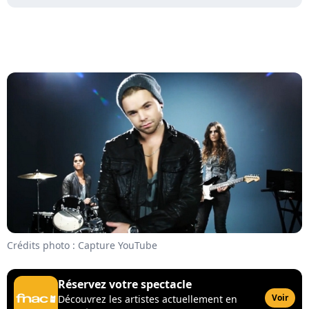
Crédits photo : Capture YouTube
Réservez votre spectacle
Voir
Découvrez les artistes actuellement en