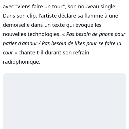
avec "Viens faire un tour", son nouveau single.
Dans son clip, l'artiste déclare sa flamme à une
demoiselle dans un texte qui évoque les
nouvelles technologies. «
Pas besoin de phone pour
parler d'amour / Pas besoin de likes pour se faire la
cour
» chante-t-il durant son refrain
radiophonique.