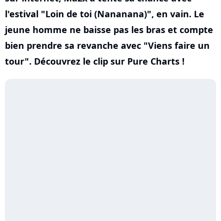
l'estival "Loin de toi (Nananana)", en vain. Le
jeune homme ne baisse pas les bras et compte
bien prendre sa revanche avec "Viens faire un
tour". Découvrez le clip sur Pure Charts !