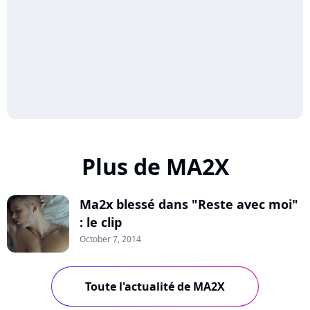
Plus de MA2X
Ma2x blessé dans "Reste avec moi"
: le clip
October 7, 2014
Toute l'actualité de MA2X