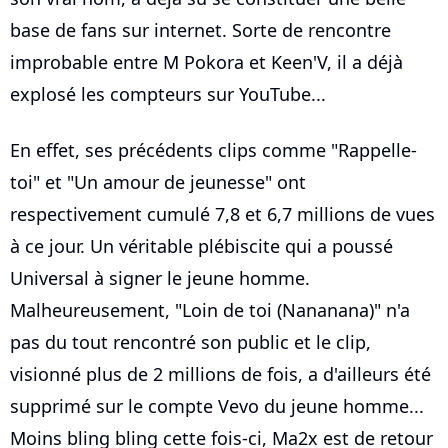
base de fans sur internet. Sorte de rencontre
improbable entre M Pokora et Keen'V, il a déjà
explosé les compteurs sur YouTube...
En effet, ses précédents clips comme "Rappelle-
toi" et "Un amour de jeunesse" ont
respectivement cumulé 7,8 et 6,7 millions de vues
à ce jour. Un véritable plébiscite qui a poussé
Universal à signer le jeune homme.
Malheureusement, "Loin de toi (Nananana)" n'a
pas du tout rencontré son public et le clip,
visionné plus de 2 millions de fois, a d'ailleurs été
supprimé sur le compte Vevo du jeune homme...
Moins bling bling cette fois-ci, Ma2x est de retour