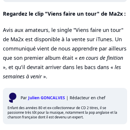
Regardez le clip "Viens faire un tour" de Ma2x :
Avis aux amateurs, le single "Viens faire un tour"
de Ma2x est disponible à la vente sur iTunes. Un
communiqué vient de nous apprendre par ailleurs
que son premier album était «
en cours de finition
», et qu'il devrait arriver dans les bacs dans «
les
semaines à venir
».
Par
Julien GONCALVES
|
Rédacteur en chef
Enfant des années 80 et ex-collectionneur de CD 2 titres, il se
passionne très tôt pour la musique, notamment la pop anglaise et la
chanson française dont il est devenu un expert.