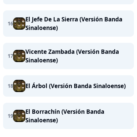
El Jefe De La Sierra (Versión Banda
16
Sinaloense)
Vicente Zambada (Versión Banda
17
Sinaloense)
El Árbol (Versión Banda Sinaloense)
18
El Borrachín (Versión Banda
19
Sinaloense)