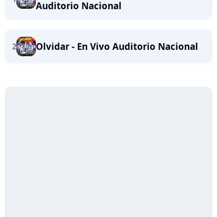
Auditorio Nacional
Olvidar - En Vivo Auditorio Nacional
2