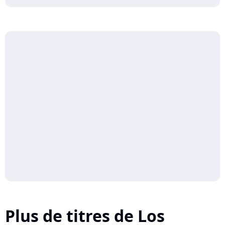
Plus de titres de Los