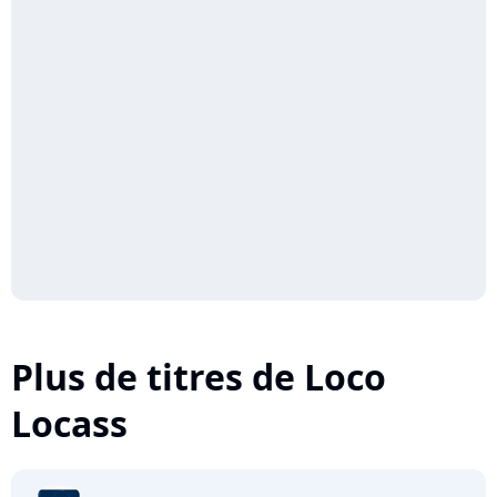
Plus de titres de Loco
Locass