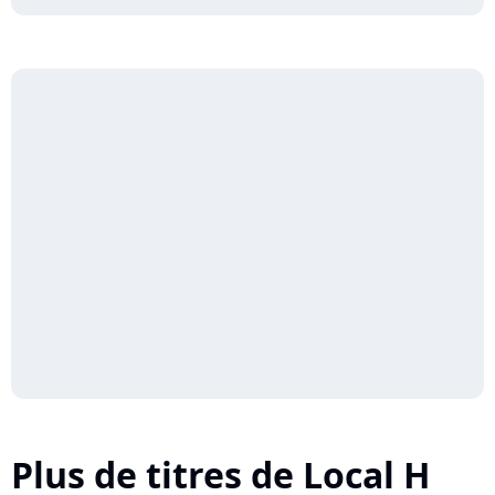
Plus de titres de Local H