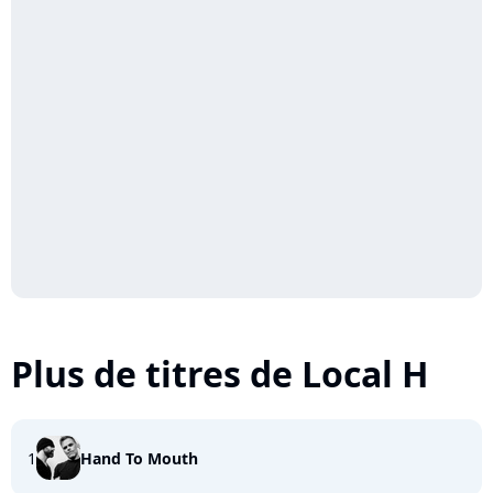
Plus de titres de Local H
1
Hand To Mouth