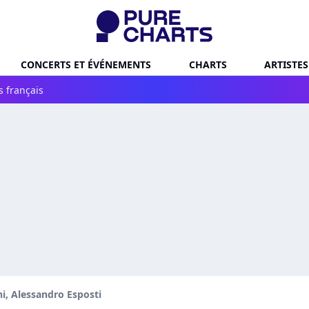
CONCERTS ET ÉVÉNEMENTS
CHARTS
ARTISTES
s français
ni, Alessandro Esposti