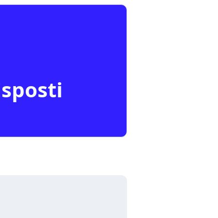
Esposti