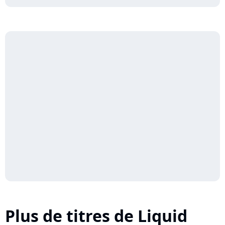
Plus de titres de Liquid