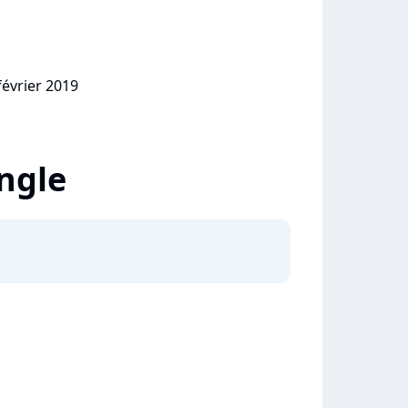
février 2019
ingle