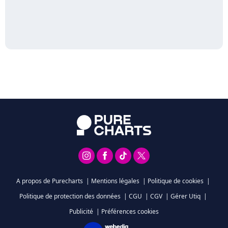
A propos de Purecharts
|
Mentions légales
|
Politique de cookies
|
Politique de protection des données
|
CGU
|
CGV
|
Gérer Utiq
|
Publicité
|
Préférences cookies