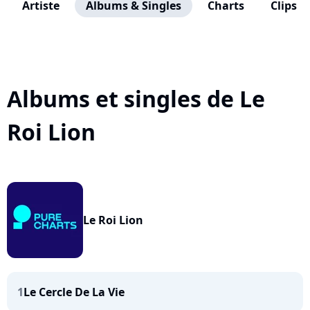
Artiste
Albums & Singles
Charts
Clips
Albums et singles de Le
Roi Lion
Le Roi Lion
1
Le Cercle De La Vie