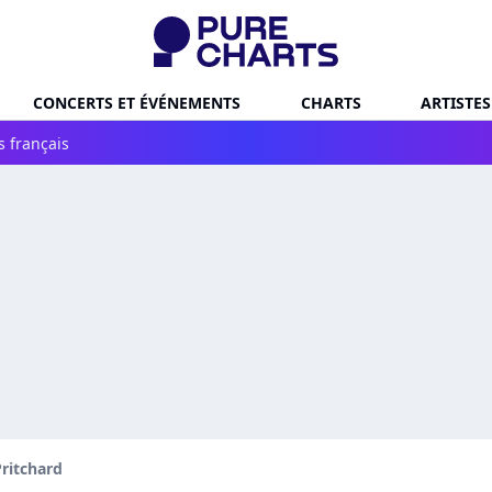
CONCERTS ET ÉVÉNEMENTS
CHARTS
ARTISTES
s français
ritchard