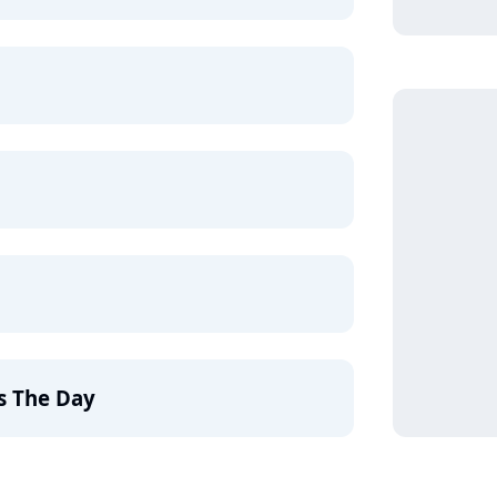
s The Day