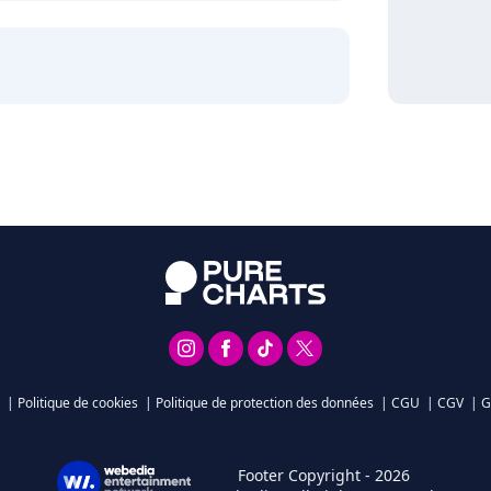
|
Politique de cookies
|
Politique de protection des données
|
CGU
|
CGV
|
G
Footer Copyright - 2026