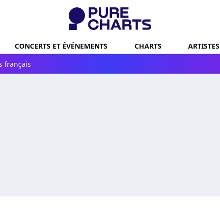
CONCERTS ET ÉVÉNEMENTS
CHARTS
ARTISTES
s français