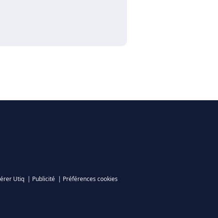
érer Utiq
|
Publicité
|
Préférences cookies