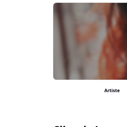
Artiste