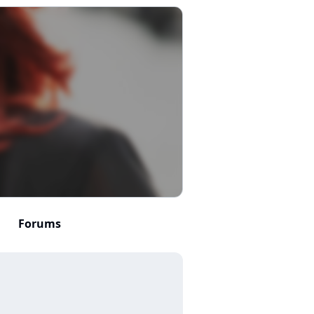
Forums