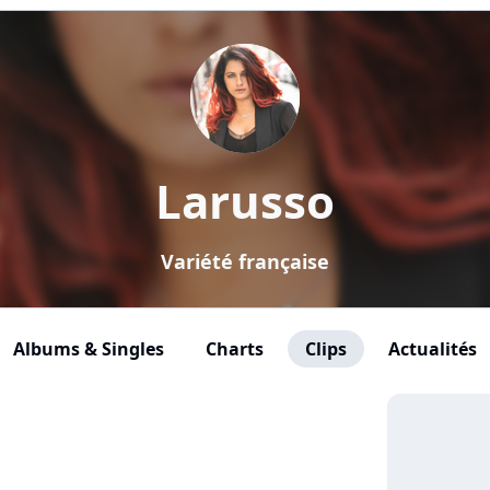
Larusso
Variété française
Albums & Singles
Charts
Clips
Actualités