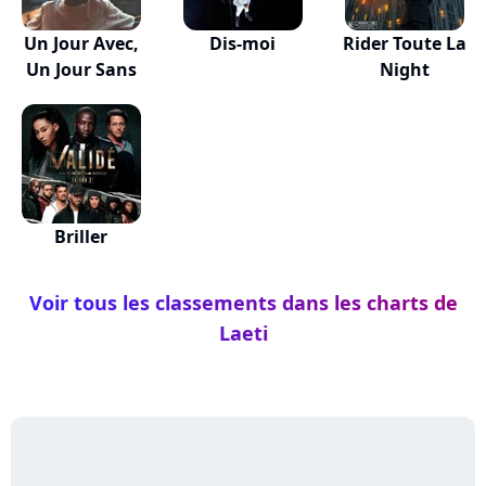
Un Jour Avec,
Dis-moi
Rider Toute La
Un Jour Sans
Night
Briller
Voir tous les classements dans les charts de
Laeti