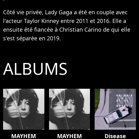
Côté vie privée, Lady Gaga a été en couple avec
l'acteur Taylor Kinney entre 2011 et 2016. Elle a
ensuite été fiancée à Christian Carino de qui elle
s'est séparée en 2019.
ALBUMS
MAYHEM
MAYHEM
Disease