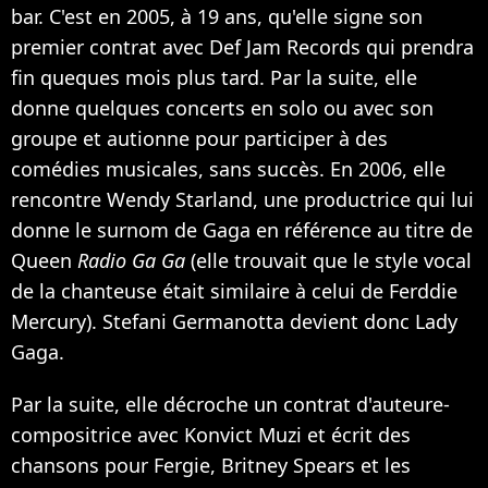
bar. C'est en 2005, à 19 ans, qu'elle signe son
premier contrat avec Def Jam Records qui prendra
fin queques mois plus tard. Par la suite, elle
donne quelques concerts en solo ou avec son
groupe et autionne pour participer à des
comédies musicales, sans succès. En 2006, elle
rencontre Wendy Starland, une productrice qui lui
donne le surnom de Gaga en référence au titre de
Queen
Radio Ga Ga
(elle trouvait que le style vocal
de la chanteuse était similaire à celui de Ferddie
Mercury). Stefani Germanotta devient donc Lady
Gaga.
Par la suite, elle décroche un contrat d'auteure-
compositrice avec Konvict Muzi et écrit des
chansons pour Fergie, Britney Spears et les