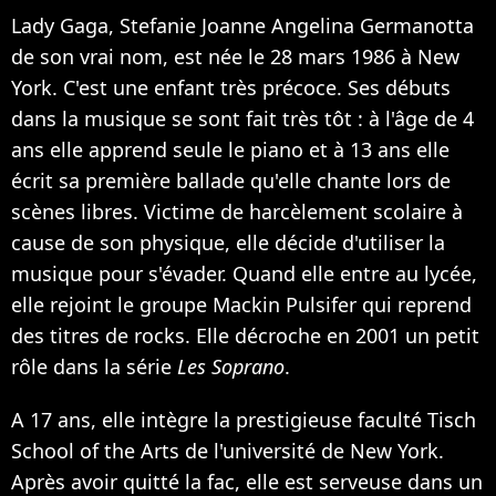
Lady Gaga, Stefanie Joanne Angelina Germanotta
de son vrai nom, est née le 28 mars 1986 à New
York. C'est une enfant très précoce. Ses débuts
dans la musique se sont fait très tôt : à l'âge de 4
ans elle apprend seule le piano et à 13 ans elle
écrit sa première ballade qu'elle chante lors de
scènes libres. Victime de harcèlement scolaire à
cause de son physique, elle décide d'utiliser la
musique pour s'évader. Quand elle entre au lycée,
elle rejoint le groupe Mackin Pulsifer qui reprend
des titres de rocks. Elle décroche en 2001 un petit
rôle dans la série
Les Soprano
.
A 17 ans, elle intègre la prestigieuse faculté Tisch
School of the Arts de l'université de New York.
Après avoir quitté la fac, elle est serveuse dans un