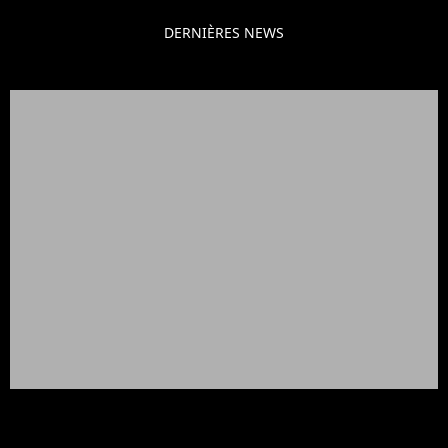
DERNIÈRES NEWS