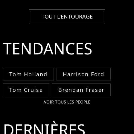
TOUT L'ENTOURAGE
TENDANCES
Tom Holland
Harrison Ford
Tom Cruise
Brendan Fraser
VOIR TOUS LES PEOPLE
DERNIÈRES