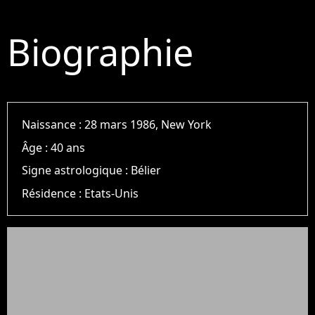
Biographie
Naissance :
28 mars 1986, New York
Âge :
40 ans
Signe astrologique :
Bélier
Résidence :
Etats-Unis