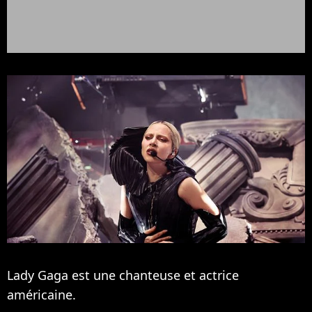
Lady Gaga est une chanteuse et actrice
américaine.