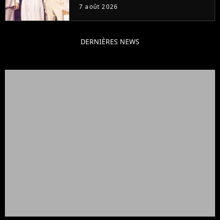
7 août 2026
DERNIÈRES NEWS