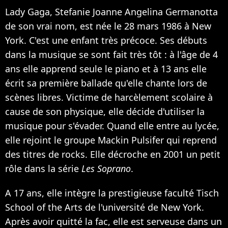
Lady Gaga, Stefanie Joanne Angelina Germanotta
de son vrai nom, est née le 28 mars 1986 à New
York. C'est une enfant très précoce. Ses débuts
dans la musique se sont fait très tôt : à l'âge de 4
ans elle apprend seule le piano et à 13 ans elle
écrit sa première ballade qu'elle chante lors de
scènes libres. Victime de harcèlement scolaire à
cause de son physique, elle décide d'utiliser la
musique pour s'évader. Quand elle entre au lycée,
elle rejoint le groupe Mackin Pulsifer qui reprend
des titres de rocks. Elle décroche en 2001 un petit
rôle dans la série
Les Soprano
.
A 17 ans, elle intègre la prestigieuse faculté Tisch
School of the Arts de l'université de New York.
Après avoir quitté la fac, elle est serveuse dans un