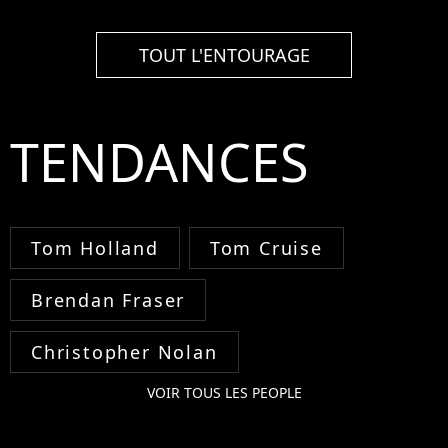
TOUT L'ENTOURAGE
TENDANCES
Tom Holland
Tom Cruise
Brendan Fraser
Christopher Nolan
VOIR TOUS LES PEOPLE