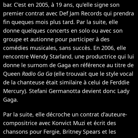
bar. C'est en 2005, à 19 ans, qu'elle signe son
premier contrat avec Def Jam Records qui prendra
fin queques mois plus tard. Par la suite, elle
donne quelques concerts en solo ou avec son
groupe et autionne pour participer à des
comédies musicales, sans succès. En 2006, elle
rencontre Wendy Starland, une productrice qui lui
donne le surnom de Gaga en référence au titre de
Queen
Radio Ga Ga
(elle trouvait que le style vocal
de la chanteuse était similaire à celui de Ferddie
Mercury). Stefani Germanotta devient donc Lady
Gaga.
Par la suite, elle décroche un contrat d'auteure-
compositrice avec Konvict Muzi et écrit des
chansons pour Fergie, Britney Spears et les