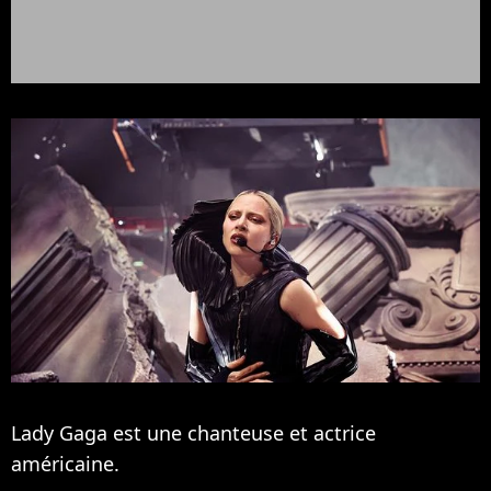
Lady Gaga est une chanteuse et actrice
américaine.