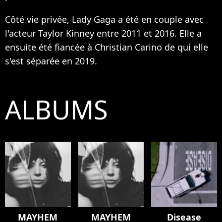
Côté vie privée, Lady Gaga a été en couple avec
l'acteur Taylor Kinney entre 2011 et 2016. Elle a
ensuite été fiancée à Christian Carino de qui elle
s'est séparée en 2019.
ALBUMS
MAYHEM
MAYHEM
Disease