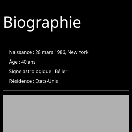
Biographie
Naissance :
28 mars 1986, New York
Âge :
40 ans
Signe astrologique :
Bélier
Résidence :
Etats-Unis