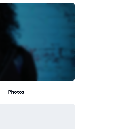
Photos