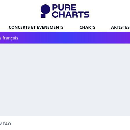
CONCERTS ET ÉVÉNEMENTS
CHARTS
ARTISTES
s français
MFAO