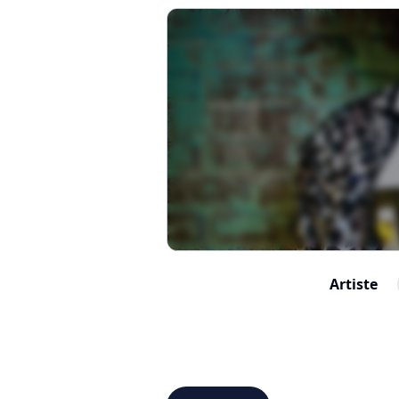
Artiste