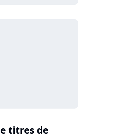
e titres de