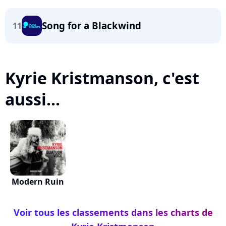
Song for a Blackwind
11
Kyrie Kristmanson, c'est
aussi...
Modern Ruin
Voir tous les classements dans les charts de