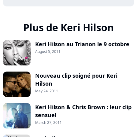
Plus de Keri Hilson
Keri Hilson au Trianon le 9 octobre
August 5, 2011
Nouveau clip soigné pour Keri
Hilson
May 24, 2011
Keri Hilson & Chris Brown : leur clip
sensuel
March 27, 2011