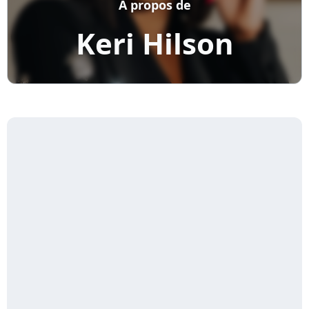
A propos de
Keri Hilson