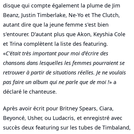
disque qui compte également la plume de Jim
Beanz, Justin Timberlake, Ne-Yo et The Clutch,
autant dire que la jeune femme s'est bien
s'entourer. D'autant plus que Akon, Keyshia Cole
et Trina complètent la liste des featuring.
«
C'était très important pour moi d'écrire des
chansons dans lesquelles les femmes pourraient se
retrouver à partir de situations réelles. Je ne voulais
pas faire un album qui ne parle que de moi !
» a
déclaré le chanteuse.
Après avoir écrit pour Britney Spears, Ciara,
Beyoncé, Usher, ou Ludacris, et enregistré avec
succès deux featuring sur les tubes de Timbaland,