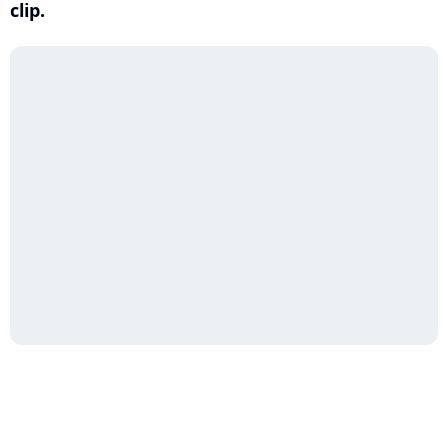
clip.