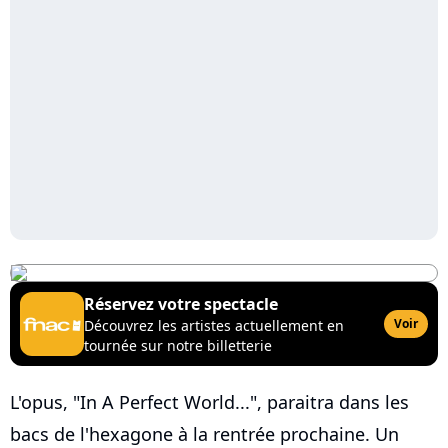
Réservez votre spectacle
Voir
Découvrez les artistes actuellement en
tournée sur notre billetterie
L'opus, "In A Perfect World...", paraitra dans les
bacs de l'hexagone à la rentrée prochaine. Un