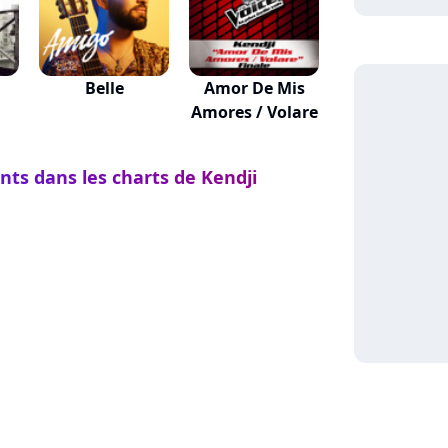
Belle
Amor De Mis
Amores / Volare
nts dans les charts de Kendji