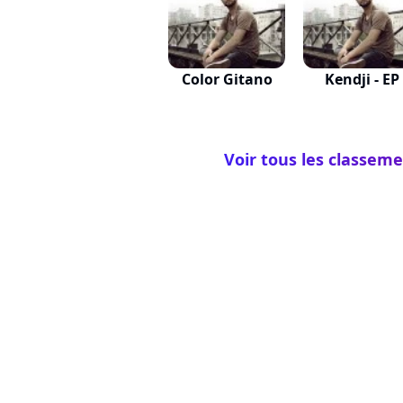
Color Gitano
Kendji - EP
Voir tous les classeme