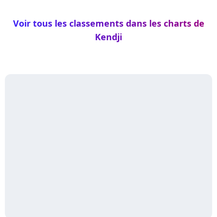
Voir tous les classements dans les charts de
Kendji