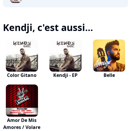
Kendji, c'est aussi...
Color Gitano
Kendji - EP
Belle
Amor De Mis
Amores / Volare