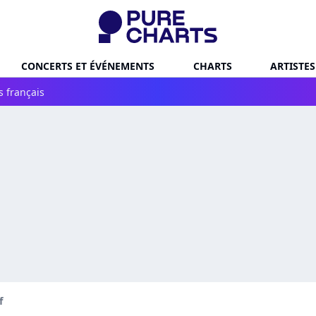
CONCERTS ET ÉVÉNEMENTS
CHARTS
ARTISTES
s français
f