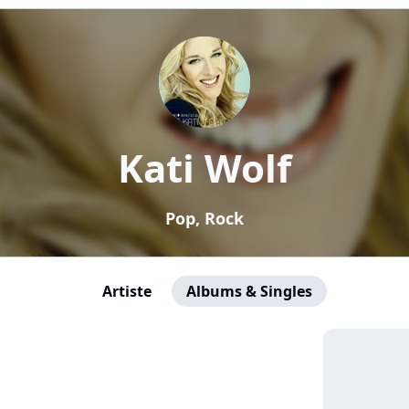
Kati Wolf
Pop, Rock
Artiste
Albums & Singles