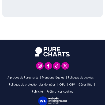
A propos de Purecharts
|
Mentions légales
|
Politique de cookies
|
Politique de protection des données
|
CGU
|
CGV
|
Gérer Utiq
|
Publicité
|
Préférences cookies