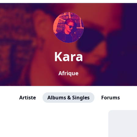
Kara
Afrique
Artiste
Albums & Singles
Forums