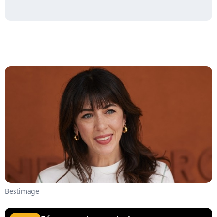
Bestimage