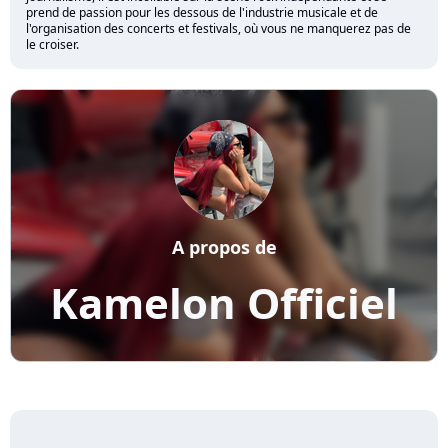
prend de passion pour les dessous de l'industrie musicale et de
l'organisation des concerts et festivals, où vous ne manquerez pas de
le croiser.
A propos de
Kamelon Officiel