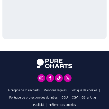
A propos de Purecharts
|
Mentions légales
|
Politique de cookies
|
Politique de protection des données
|
CGU
|
CGV
|
Gérer Utiq
|
Publicité
|
Préférences cookies