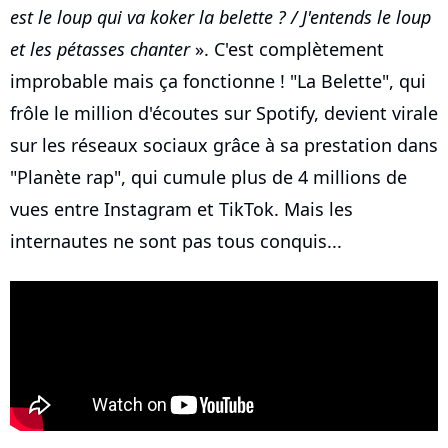
est le loup qui va koker la belette ? / J'entends le loup
et les pétasses chanter
». C'est complètement
improbable mais ça fonctionne ! "La Belette", qui
frôle le million d'écoutes sur Spotify, devient virale
sur les réseaux sociaux grâce à sa prestation dans
"Planète rap", qui cumule plus de 4 millions de
vues entre Instagram et TikTok. Mais les
internautes ne sont pas tous conquis...