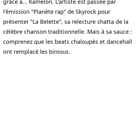
grâce à... Kamelon. L'artiste est passée par
l'émission "Planète rap" de Skyrock pour
présenter "La Belette", sa relecture shatta de la
célèbre chanson traditionnelle. Mais à sa sauce :
comprenez que les beats chaloupés et dancehall
ont remplacé les binious.