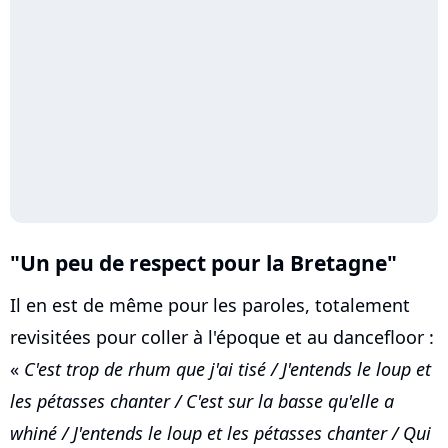
"Un peu de respect pour la Bretagne"
Il en est de même pour les paroles, totalement
revisitées pour coller à l'époque et au dancefloor :
«
C'est trop de rhum que j'ai tisé / J'entends le loup et
les pétasses chanter / C'est sur la basse qu'elle a
whiné / J'entends le loup et les pétasses chanter / Qui