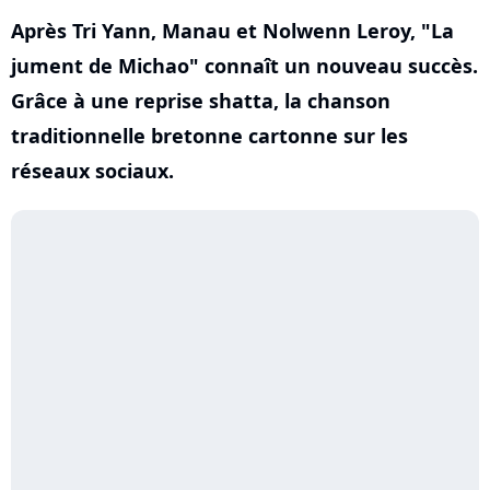
Après Tri Yann, Manau et Nolwenn Leroy, "La
jument de Michao" connaît un nouveau succès.
Grâce à une reprise shatta, la chanson
traditionnelle bretonne cartonne sur les
réseaux sociaux.