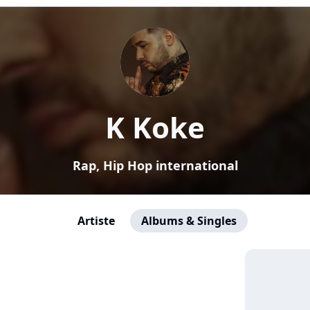
K Koke
Rap, Hip Hop international
Artiste
Albums & Singles