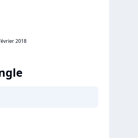
février 2018
ingle