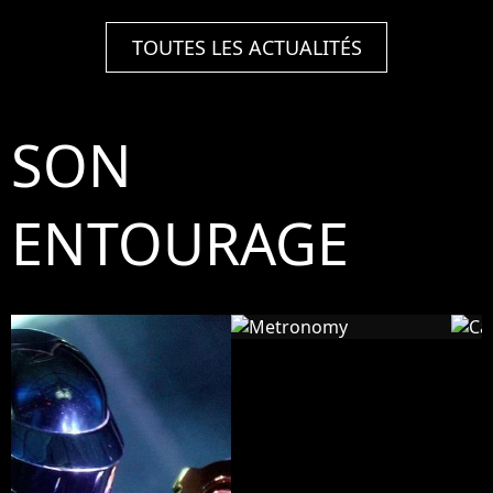
TOUTES LES ACTUALITÉS
SON
ENTOURAGE