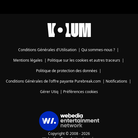
Conditions Générales d'Utilisation
|
Qui sommes-nous ?
|
Mentions légales
|
Politique sur les cookies et autres traceurs
|
Politique de protection des données
|
Conditions Générales de l'offre payante Purebreak.com
|
Notifications
|
Gérer Utiq
|
Préférences cookies
Copyright © 2008 - 2026