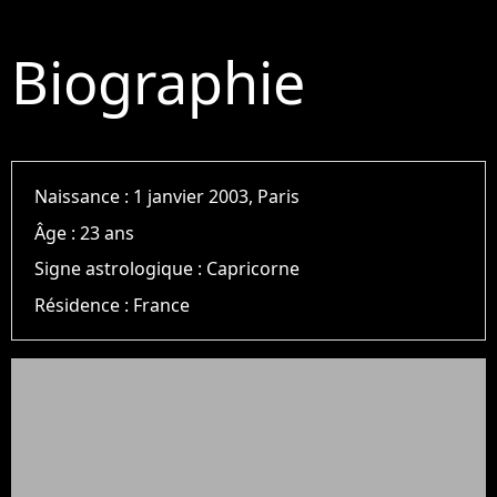
Biographie
Naissance :
1 janvier 2003, Paris
Âge :
23 ans
Signe astrologique :
Capricorne
Résidence :
France