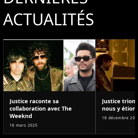
ACTUALITÉS
Justice raconte sa
Justice triom
collaboration avec The
nous y étions
Weeknd
18 décembre 202
16 mars 2025