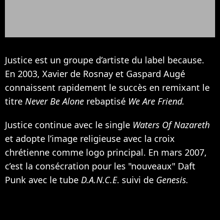
Justice est un groupe d’artiste du label because.
En 2003, Xavier de Rosnay et Gaspard Augé
connaissent rapidement le succès en remixant le
titre
Never Be Alone
rebaptisé
We Are Friend.
Justice continue avec le single
Waters Of Nazareth
et adopte l’image religieuse avec la croix
chrétienne comme logo principal. En mars 2007,
c’est la consécration pour les "nouveaux"
Daft
Punk
avec le tube
D.A.N.C.E
. suivi de
Genesis.