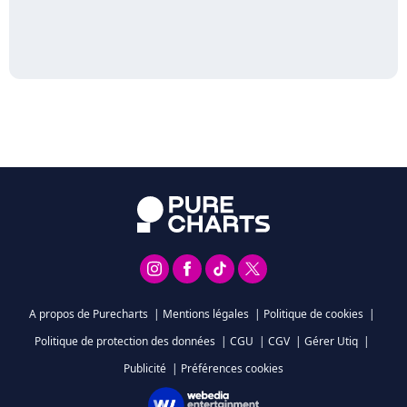
A propos de Purecharts
|
Mentions légales
|
Politique de cookies
|
Politique de protection des données
|
CGU
|
CGV
|
Gérer Utiq
|
Publicité
|
Préférences cookies