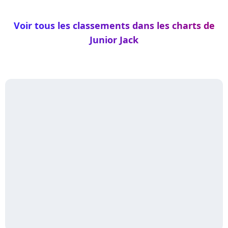
Voir tous les classements dans les charts de
Junior Jack