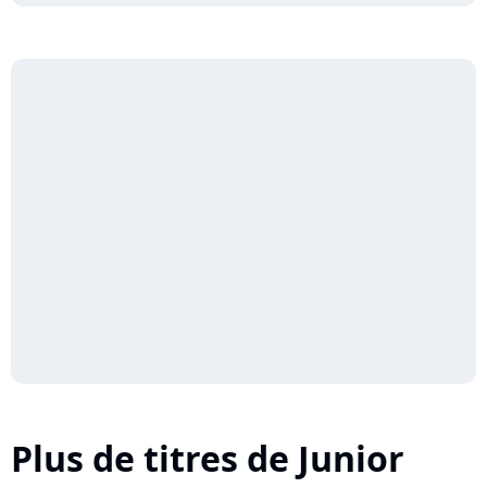
Plus de titres de Junior