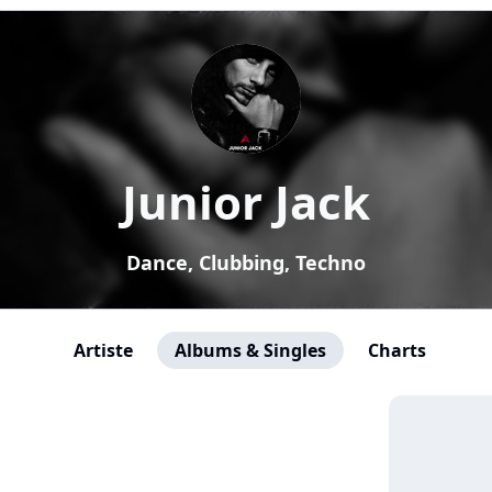
Junior Jack
Dance, Clubbing, Techno
Artiste
Albums & Singles
Charts