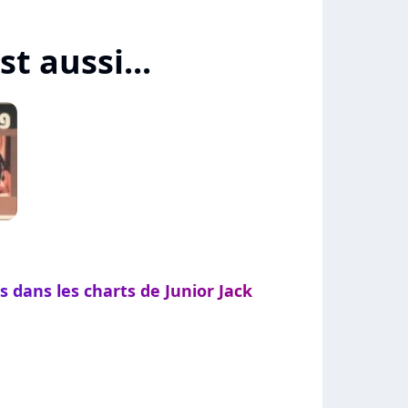
st aussi...
s dans les charts de Junior Jack