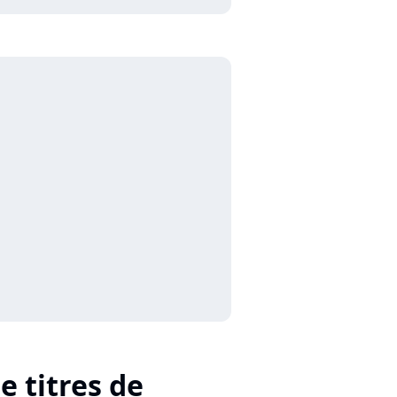
e titres de