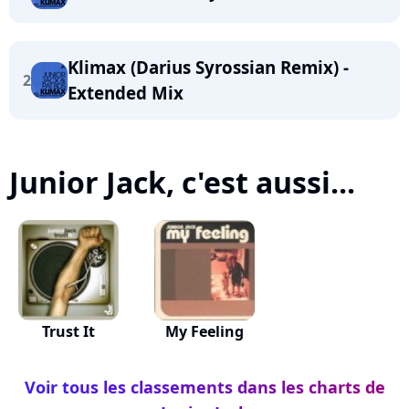
Klimax (Darius Syrossian Remix) -
2
Extended Mix
Junior Jack, c'est aussi...
Trust It
My Feeling
Voir tous les classements dans les charts de