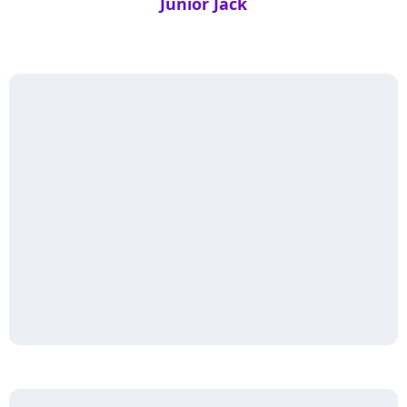
Junior Jack