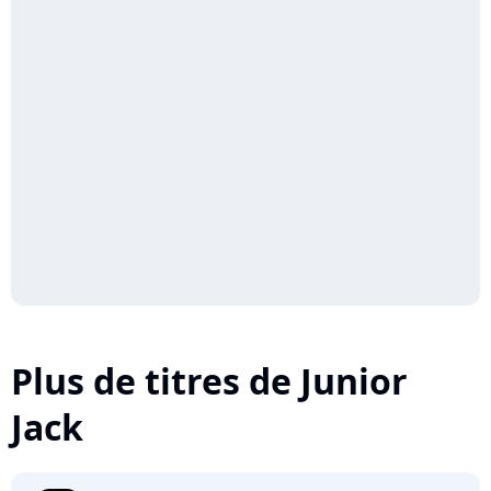
Plus de titres de Junior
Jack