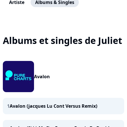
Artiste
Albums & Singles
Albums et singles de Juliet
Avalon
1
Avalon (jacques Lu Cont Versus Remix)