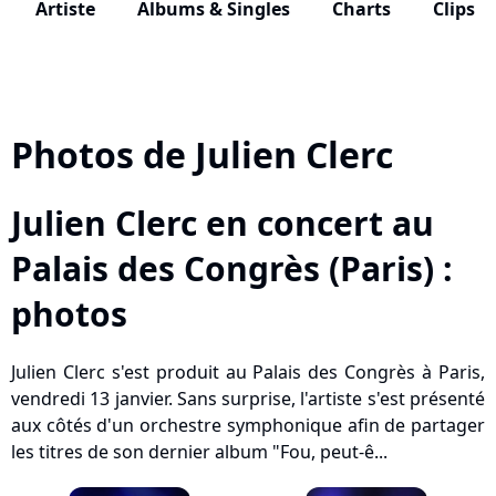
Artiste
Albums & Singles
Charts
Clips
Photos de Julien Clerc
Julien Clerc en concert au
Palais des Congrès (Paris) :
photos
Julien Clerc s'est produit au Palais des Congrès à Paris,
vendredi 13 janvier. Sans surprise, l'artiste s'est présenté
aux côtés d'un orchestre symphonique afin de partager
les titres de son dernier album "Fou, peut-ê...