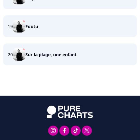
19
Foutu
20
Sur la plage, une enfant